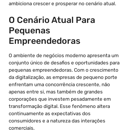
ambiciona crescer e prosperar no cenário atual.
O Cenário Atual Para
Pequenas
Empreendedoras
O ambiente de negócios moderno apresenta um
conjunto único de desafios e oportunidades para
pequenas empreendedoras. Com o crescimento
da digitalização, as empresas de pequeno porte
enfrentam uma concorrência crescente, não
apenas entre si, mas também de grandes
corporações que investem pesadamente em
transformação digital. Esse fenômeno altera
continuamente as expectativas dos
consumidores e a natureza das interações
comerciais.