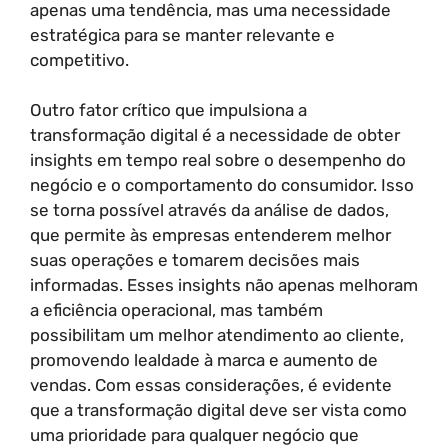
apenas uma tendência, mas uma necessidade
estratégica para se manter relevante e
competitivo.
Outro fator crítico que impulsiona a
transformação digital é a necessidade de obter
insights em tempo real sobre o desempenho do
negócio e o comportamento do consumidor. Isso
se torna possível através da análise de dados,
que permite às empresas entenderem melhor
suas operações e tomarem decisões mais
informadas. Esses insights não apenas melhoram
a eficiência operacional, mas também
possibilitam um melhor atendimento ao cliente,
promovendo lealdade à marca e aumento de
vendas. Com essas considerações, é evidente
que a transformação digital deve ser vista como
uma prioridade para qualquer negócio que