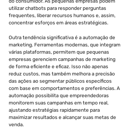
do consumidor. As pequenas empresas podem
utilizar chatbots para responder perguntas
frequentes, liberar recursos humanos e, assim,
concentrar esforços em áreas estratégicas.
Outra tendência significativa é a automação de
marketing. Ferramentas modernas, que integram
várias plataformas, permitem que pequenas
empresas gerenciem campanhas de marketing
de forma eficiente e eficaz. Isso não apenas
reduz custos, mas também melhora a precisão
das ações ao segmentar públicos específicos
com base em comportamentos e preferências. A
automação possibilita que empreendedoras
monitorem suas campanhas em tempo real,
ajustando estratégias rapidamente para
maximizar resultados e alcançar suas metas de
venda.