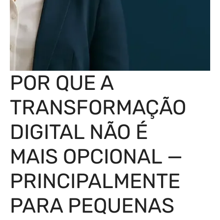
POR QUE A
TRANSFORMAÇÃO
DIGITAL NÃO É
MAIS OPCIONAL —
PRINCIPALMENTE
PARA PEQUENAS