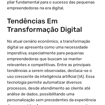
pilar fundamental para o sucesso das pequenas
empreendedoras na era digital.
Tendências Em
Transformação Digital
No atual cenário econômico, a transformação
digital se apresenta como uma necessidade
imperativa, especialmente para pequenas
empreendedoras que buscam se manter
relevantes e competitivas. Entre as principais
tendências a serem observadas, destaca-se o
uso crescente da inteligência artificial (IA). Essa
tecnologia permite automatizar diversos
processos, desde atendimento ao cliente até
análise de dados, possibilitando uma
personalização sem precedentes da experiência