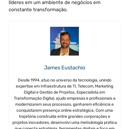
líderes em um ambiente de negócios em
constante transformação.
James Eustachio
Desde 1994, atuo no universo da tecnologia, unindo
expertise em Infraestrutura de TI, Telecom, Marketing
Digital e Gestão de Projetos. Especialista em
Transformação Digital, ajudo empresas e profissionais a
modernizarem seus processos, ganharem eficiência e
conquistarem presença online estratégica. Com uma
trajetória construída entre grandes corporações e
projetos inovadores, desenvolvi uma metodologia prática
que conecta estratégia, ferramentas digitais e foco em