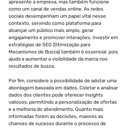
apresente a empresa, mas também funcione
como um canal de vendas online. As redes
sociais desempenham um papel vital nesse
contexto, servindo como plataforma para
alcançar um público mais amplo, gerar
engajamento e promover interações. Investir em
estratégias de SEO (Otimização para
Mecanismos de Busca) também é essencial, pois
ajuda a aumentar a visibilidade da marca nos
resultados de busca.
Por fim, considere a possibilidade de adotar uma
abordagem baseada em dados. Coletar e analisar
dados dos clientes pode oferecer insights
valiosos, permitindo a personalização de ofertas
e a melhoria do atendimento. Quanto mais
informadas forem as decisões, maiores as
chances de sucesso durante o processo de