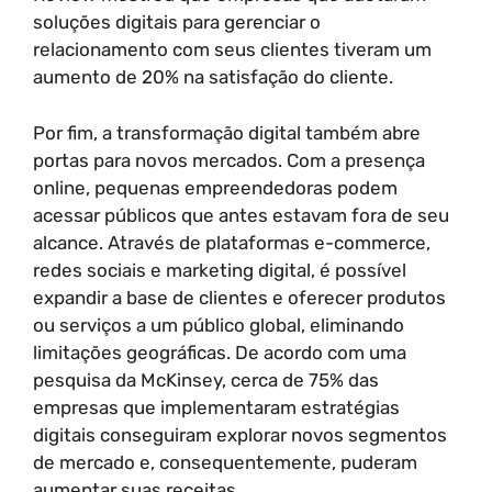
soluções digitais para gerenciar o
relacionamento com seus clientes tiveram um
aumento de 20% na satisfação do cliente.
Por fim, a transformação digital também abre
portas para novos mercados. Com a presença
online, pequenas empreendedoras podem
acessar públicos que antes estavam fora de seu
alcance. Através de plataformas e-commerce,
redes sociais e marketing digital, é possível
expandir a base de clientes e oferecer produtos
ou serviços a um público global, eliminando
limitações geográficas. De acordo com uma
pesquisa da McKinsey, cerca de 75% das
empresas que implementaram estratégias
digitais conseguiram explorar novos segmentos
de mercado e, consequentemente, puderam
aumentar suas receitas.