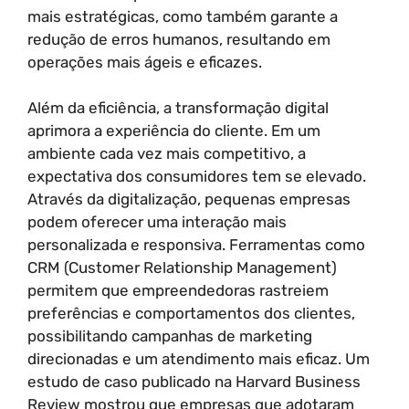
mais estratégicas, como também garante a
redução de erros humanos, resultando em
operações mais ágeis e eficazes.
Além da eficiência, a transformação digital
aprimora a experiência do cliente. Em um
ambiente cada vez mais competitivo, a
expectativa dos consumidores tem se elevado.
Através da digitalização, pequenas empresas
podem oferecer uma interação mais
personalizada e responsiva. Ferramentas como
CRM (Customer Relationship Management)
permitem que empreendedoras rastreiem
preferências e comportamentos dos clientes,
possibilitando campanhas de marketing
direcionadas e um atendimento mais eficaz. Um
estudo de caso publicado na Harvard Business
Review mostrou que empresas que adotaram