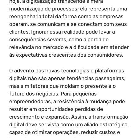
hoje, a digitalização transcende a mera
modernização de processos; ela representa uma
reengenharia total da forma como as empresas
operam, se comunicam e se conectam com seus
clientes. Ignorar essa realidade pode levar a
consequências severas, como a perda de
relevância no mercado e a dificuldade em atender
às expectativas crescentes dos consumidores.
O advento das novas tecnologias e plataformas
digitais não são apenas tendências passageiras,
mas sim fatores que moldam o presente e o
futuro dos negócios. Para pequenas
empreendedoras, a resistência à mudança pode
resultar em oportunidades perdidas de
crescimento e expansão. Assim, a transformação
digital deve ser vista como um aliado estratégico,
capaz de otimizar operações, reduzir custos e