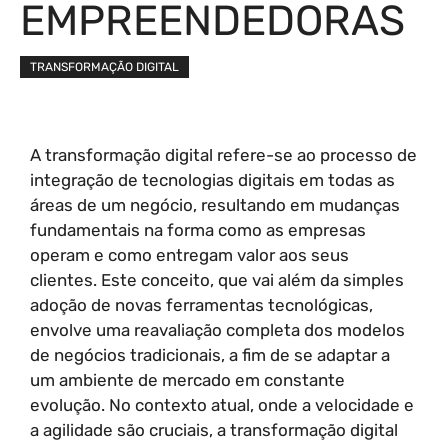
EMPREENDEDORAS
TRANSFORMAÇÃO DIGITAL
A transformação digital refere-se ao processo de
integração de tecnologias digitais em todas as
áreas de um negócio, resultando em mudanças
fundamentais na forma como as empresas
operam e como entregam valor aos seus
clientes. Este conceito, que vai além da simples
adoção de novas ferramentas tecnológicas,
envolve uma reavaliação completa dos modelos
de negócios tradicionais, a fim de se adaptar a
um ambiente de mercado em constante
evolução. No contexto atual, onde a velocidade e
a agilidade são cruciais, a transformação digital