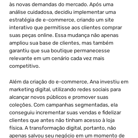
às novas demandas do mercado. Após uma
análise cuidadosa, decidiu implementar uma
estratégia de e-commerce, criando um site
interativo que permitisse aos clientes comprar
suas peças online. Essa mudança não apenas
ampliou sua base de clientes, mas também
garantiu que sua boutique permanecesse
relevante em um cenário cada vez mais
competitivo.
Além da criação do e-commerce, Ana investiu em
marketing digital, utilizando redes sociais para
alcançar novos públicos e promover suas
coleções. Com campanhas segmentadas, ela
conseguiu incrementar suas vendas e fidelizar
clientes que antes não tinham acesso à loja
física. A transformação digital, portanto, não
apenas salvou seu negócio em um momento de