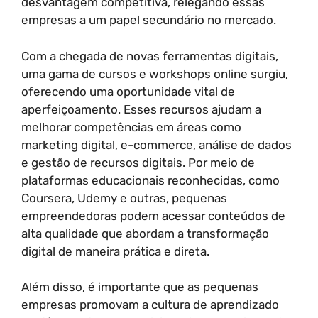
desvantagem competitiva, relegando essas
empresas a um papel secundário no mercado.
Com a chegada de novas ferramentas digitais,
uma gama de cursos e workshops online surgiu,
oferecendo uma oportunidade vital de
aperfeiçoamento. Esses recursos ajudam a
melhorar competências em áreas como
marketing digital, e-commerce, análise de dados
e gestão de recursos digitais. Por meio de
plataformas educacionais reconhecidas, como
Coursera, Udemy e outras, pequenas
empreendedoras podem acessar conteúdos de
alta qualidade que abordam a transformação
digital de maneira prática e direta.
Além disso, é importante que as pequenas
empresas promovam a cultura de aprendizado