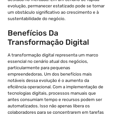
evolução, permanecer estatizado pode se tornar
um obstáculo significativo ao crescimento e à
sustentabilidade do negócio.
Benefícios Da
Transformação Digital
A transformação digital representa um marco
essencial no cenário atual dos negócios,
particularmente para pequenas
empreendedoras. Um dos benefícios mais
notáveis dessa evolução é o aumento da
eficiência operacional. Com a implementação de
tecnologias digitais, processos manuais que
antes consumiam tempo e recursos podem ser
automatizados. Isso não apenas libera os
colaboradores para se concentrarem em tarefas