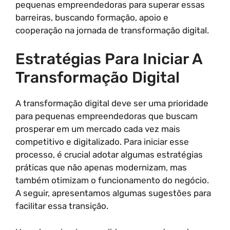
pequenas empreendedoras para superar essas
barreiras, buscando formação, apoio e
cooperação na jornada de transformação digital.
Estratégias Para Iniciar A
Transformação Digital
A transformação digital deve ser uma prioridade
para pequenas empreendedoras que buscam
prosperar em um mercado cada vez mais
competitivo e digitalizado. Para iniciar esse
processo, é crucial adotar algumas estratégias
práticas que não apenas modernizam, mas
também otimizam o funcionamento do negócio.
A seguir, apresentamos algumas sugestões para
facilitar essa transição.