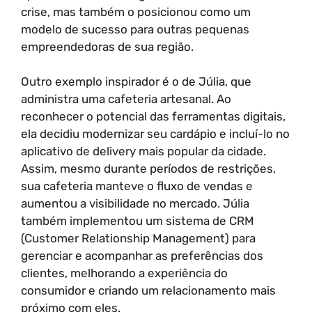
crise, mas também o posicionou como um
modelo de sucesso para outras pequenas
empreendedoras de sua região.
Outro exemplo inspirador é o de Júlia, que
administra uma cafeteria artesanal. Ao
reconhecer o potencial das ferramentas digitais,
ela decidiu modernizar seu cardápio e incluí-lo no
aplicativo de delivery mais popular da cidade.
Assim, mesmo durante períodos de restrições,
sua cafeteria manteve o fluxo de vendas e
aumentou a visibilidade no mercado. Júlia
também implementou um sistema de CRM
(Customer Relationship Management) para
gerenciar e acompanhar as preferências dos
clientes, melhorando a experiência do
consumidor e criando um relacionamento mais
próximo com eles.