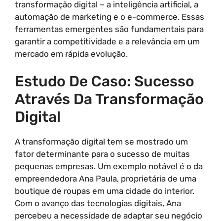
transformação digital – a inteligência artificial, a
automação de marketing e o e-commerce. Essas
ferramentas emergentes são fundamentais para
garantir a competitividade e a relevância em um
mercado em rápida evolução.
Estudo De Caso: Sucesso
Através Da Transformação
Digital
A transformação digital tem se mostrado um
fator determinante para o sucesso de muitas
pequenas empresas. Um exemplo notável é o da
empreendedora Ana Paula, proprietária de uma
boutique de roupas em uma cidade do interior.
Com o avanço das tecnologias digitais, Ana
percebeu a necessidade de adaptar seu negócio