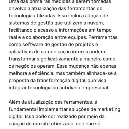
Uma das primeiras medidas a serem tomadas
envolve a atualização das ferramentas de
tecnologia utilizadas. Isso inclui a adoção de
sistemas de gestão que utilizem a nuvem,
facilitando o acesso a informações em tempo
real e a colaboração entre equipes. Ferramentas
como software de gestão de projetos e
aplicativos de comunicação interna podem
transformar significativamente a maneira como
os negócios operam. Essa mudança não apenas
melhora a eficiência, mas também alinhada-se à
proposta da transformação digital, que visa
integrar tecnologia ao cotidiano empresarial.
Além da atualização das ferramentas, é
fundamental implementar soluções de marketing
digital. Isso pode ser realizado por meio da
criação de um site otimizado, que não só