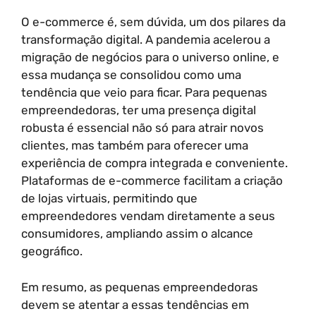
O e-commerce é, sem dúvida, um dos pilares da
transformação digital. A pandemia acelerou a
migração de negócios para o universo online, e
essa mudança se consolidou como uma
tendência que veio para ficar. Para pequenas
empreendedoras, ter uma presença digital
robusta é essencial não só para atrair novos
clientes, mas também para oferecer uma
experiência de compra integrada e conveniente.
Plataformas de e-commerce facilitam a criação
de lojas virtuais, permitindo que
empreendedores vendam diretamente a seus
consumidores, ampliando assim o alcance
geográfico.
Em resumo, as pequenas empreendedoras
devem se atentar a essas tendências em