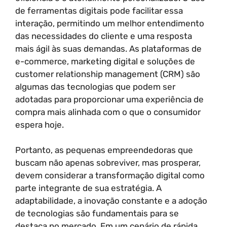
de ferramentas digitais pode facilitar essa
interação, permitindo um melhor entendimento
das necessidades do cliente e uma resposta
mais ágil às suas demandas. As plataformas de
e-commerce, marketing digital e soluções de
customer relationship management (CRM) são
algumas das tecnologias que podem ser
adotadas para proporcionar uma experiência de
compra mais alinhada com o que o consumidor
espera hoje.
Portanto, as pequenas empreendedoras que
buscam não apenas sobreviver, mas prosperar,
devem considerar a transformação digital como
parte integrante de sua estratégia. A
adaptabilidade, a inovação constante e a adoção
de tecnologias são fundamentais para se
destaca no mercado. Em um cenário de rápida