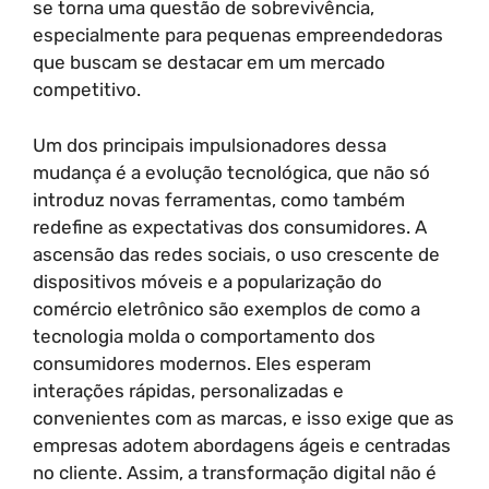
se torna uma questão de sobrevivência,
especialmente para pequenas empreendedoras
que buscam se destacar em um mercado
competitivo.
Um dos principais impulsionadores dessa
mudança é a evolução tecnológica, que não só
introduz novas ferramentas, como também
redefine as expectativas dos consumidores. A
ascensão das redes sociais, o uso crescente de
dispositivos móveis e a popularização do
comércio eletrônico são exemplos de como a
tecnologia molda o comportamento dos
consumidores modernos. Eles esperam
interações rápidas, personalizadas e
convenientes com as marcas, e isso exige que as
empresas adotem abordagens ágeis e centradas
no cliente. Assim, a transformação digital não é