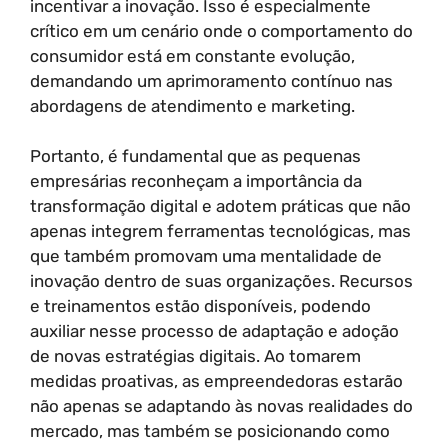
incentivar a inovação. Isso é especialmente
crítico em um cenário onde o comportamento do
consumidor está em constante evolução,
demandando um aprimoramento contínuo nas
abordagens de atendimento e marketing.
Portanto, é fundamental que as pequenas
empresárias reconheçam a importância da
transformação digital e adotem práticas que não
apenas integrem ferramentas tecnológicas, mas
que também promovam uma mentalidade de
inovação dentro de suas organizações. Recursos
e treinamentos estão disponíveis, podendo
auxiliar nesse processo de adaptação e adoção
de novas estratégias digitais. Ao tomarem
medidas proativas, as empreendedoras estarão
não apenas se adaptando às novas realidades do
mercado, mas também se posicionando como