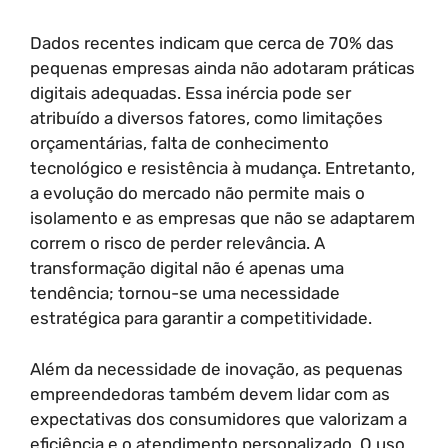
Dados recentes indicam que cerca de 70% das
pequenas empresas ainda não adotaram práticas
digitais adequadas. Essa inércia pode ser
atribuído a diversos fatores, como limitações
orçamentárias, falta de conhecimento
tecnológico e resistência à mudança. Entretanto,
a evolução do mercado não permite mais o
isolamento e as empresas que não se adaptarem
correm o risco de perder relevância. A
transformação digital não é apenas uma
tendência; tornou-se uma necessidade
estratégica para garantir a competitividade.
Além da necessidade de inovação, as pequenas
empreendedoras também devem lidar com as
expectativas dos consumidores que valorizam a
eficiência e o atendimento personalizado. O uso