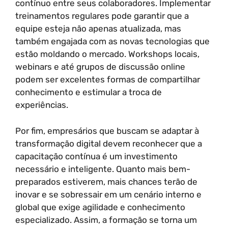
contínuo entre seus colaboradores. Implementar
treinamentos regulares pode garantir que a
equipe esteja não apenas atualizada, mas
também engajada com as novas tecnologias que
estão moldando o mercado. Workshops locais,
webinars e até grupos de discussão online
podem ser excelentes formas de compartilhar
conhecimento e estimular a troca de
experiências.
Por fim, empresários que buscam se adaptar à
transformação digital devem reconhecer que a
capacitação contínua é um investimento
necessário e inteligente. Quanto mais bem-
preparados estiverem, mais chances terão de
inovar e se sobressair em um cenário interno e
global que exige agilidade e conhecimento
especializado. Assim, a formação se torna um