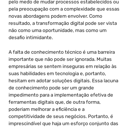
pelo medo de mudar processos estabelecidos ou
pela preocupação com a complexidade que essas
novas abordagens podem envolver. Como
resultado, a transformação digital pode ser vista
não como uma oportunidade, mas como um
desafio intimidante.
A falta de conhecimento técnico é uma barreira
importante que não pode ser ignorada. Muitas
empresárias se sentem inseguras em relação às
suas habilidades em tecnologia e, portanto,
hesitam em adotar soluções digitais. Essa lacuna
de conhecimento pode ser um grande
impedimento para a implementação efetiva de
ferramentas digitais que, de outra forma,
poderiam melhorar a eficiência e a
competitividade de seus negócios. Portanto, é
imprescindível que haja um esforço conjunto das