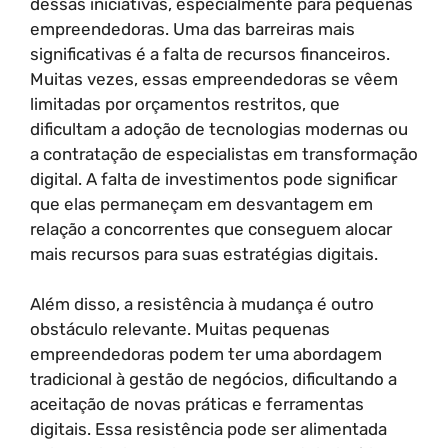
dessas iniciativas, especialmente para pequenas
empreendedoras. Uma das barreiras mais
significativas é a falta de recursos financeiros.
Muitas vezes, essas empreendedoras se vêem
limitadas por orçamentos restritos, que
dificultam a adoção de tecnologias modernas ou
a contratação de especialistas em transformação
digital. A falta de investimentos pode significar
que elas permaneçam em desvantagem em
relação a concorrentes que conseguem alocar
mais recursos para suas estratégias digitais.
Além disso, a resistência à mudança é outro
obstáculo relevante. Muitas pequenas
empreendedoras podem ter uma abordagem
tradicional à gestão de negócios, dificultando a
aceitação de novas práticas e ferramentas
digitais. Essa resistência pode ser alimentada