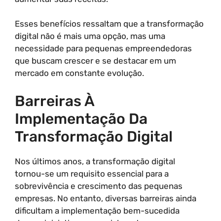
Esses benefícios ressaltam que a transformação
digital não é mais uma opção, mas uma
necessidade para pequenas empreendedoras
que buscam crescer e se destacar em um
mercado em constante evolução.
Barreiras À
Implementação Da
Transformação Digital
Nos últimos anos, a transformação digital
tornou-se um requisito essencial para a
sobrevivência e crescimento das pequenas
empresas. No entanto, diversas barreiras ainda
dificultam a implementação bem-sucedida