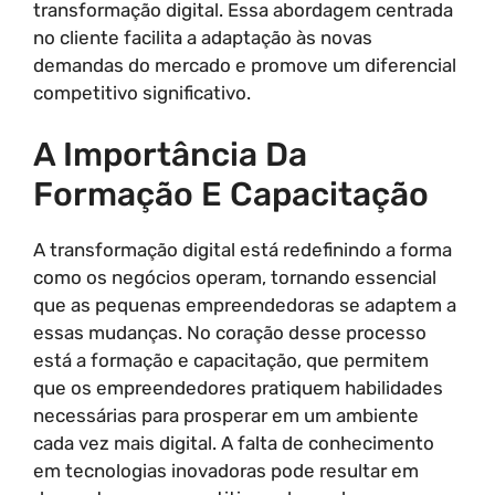
transformação digital. Essa abordagem centrada
no cliente facilita a adaptação às novas
demandas do mercado e promove um diferencial
competitivo significativo.
A Importância Da
Formação E Capacitação
A transformação digital está redefinindo a forma
como os negócios operam, tornando essencial
que as pequenas empreendedoras se adaptem a
essas mudanças. No coração desse processo
está a formação e capacitação, que permitem
que os empreendedores pratiquem habilidades
necessárias para prosperar em um ambiente
cada vez mais digital. A falta de conhecimento
em tecnologias inovadoras pode resultar em