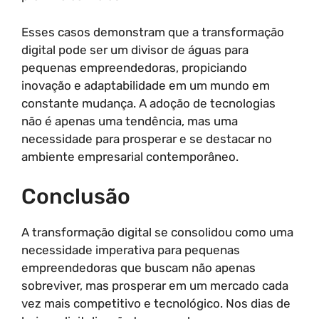
Esses casos demonstram que a transformação
digital pode ser um divisor de águas para
pequenas empreendedoras, propiciando
inovação e adaptabilidade em um mundo em
constante mudança. A adoção de tecnologias
não é apenas uma tendência, mas uma
necessidade para prosperar e se destacar no
ambiente empresarial contemporâneo.
Conclusão
A transformação digital se consolidou como uma
necessidade imperativa para pequenas
empreendedoras que buscam não apenas
sobreviver, mas prosperar em um mercado cada
vez mais competitivo e tecnológico. Nos dias de