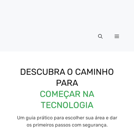
Menu
DESCUBRA O CAMINHO
PARA
COMEÇAR NA
TECNOLOGIA
Um guia prático para escolher sua área e dar
os primeiros passos com segurança.