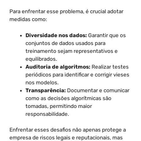
Para enfrentar esse problema, é crucial adotar
medidas como:
Diversidade nos dados:
Garantir que os
conjuntos de dados usados para
treinamento sejam representativos e
equilibrados.
Auditoria de algoritmos:
Realizar testes
periódicos para identificar e corrigir vieses
nos modelos.
Transparência:
Documentar e comunicar
como as decisões algorítmicas são
tomadas, permitindo maior
responsabilidade.
Enfrentar esses desafios não apenas protege a
empresa de riscos legais e reputacionais, mas