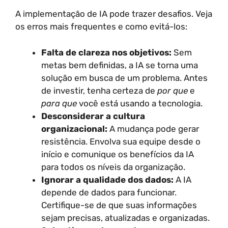
A implementação de IA pode trazer desafios. Veja
os erros mais frequentes e como evitá-los:
Falta de clareza nos objetivos:
Sem
metas bem definidas, a IA se torna uma
solução em busca de um problema. Antes
de investir, tenha certeza de
por que
e
para que
você está usando a tecnologia.
Desconsiderar a cultura
organizacional:
A mudança pode gerar
resistência. Envolva sua equipe desde o
início e comunique os benefícios da IA
para todos os níveis da organização.
Ignorar a qualidade dos dados:
A IA
depende de dados para funcionar.
Certifique-se de que suas informações
sejam precisas, atualizadas e organizadas.