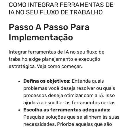
COMO INTEGRAR FERRAMENTAS DE
IA NO SEU FLUXO DE TRABALHO
Passo A Passo Para
Implementação
Integrar ferramentas de IA no seu fluxo de
trabalho exige planejamento e execução
estratégica. Veja como começar:
Defina os objetivos:
Entenda quais
problemas você deseja resolver ou quais
processos deseja otimizar com a IA. Isso
ajudará a escolher as ferramentas certas.
Escolha as ferramentas adequadas:
Pesquise soluções que se alinhem às suas
necessidades. Priorize aquelas que são