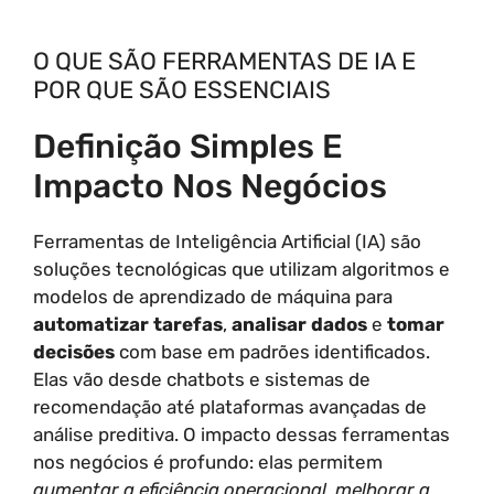
O QUE SÃO FERRAMENTAS DE IA E
POR QUE SÃO ESSENCIAIS
Definição Simples E
Impacto Nos Negócios
Ferramentas de Inteligência Artificial (IA) são
soluções tecnológicas que utilizam algoritmos e
modelos de aprendizado de máquina para
automatizar tarefas
,
analisar dados
e
tomar
decisões
com base em padrões identificados.
Elas vão desde chatbots e sistemas de
recomendação até plataformas avançadas de
análise preditiva. O impacto dessas ferramentas
nos negócios é profundo: elas permitem
aumentar a eficiência operacional
,
melhorar a