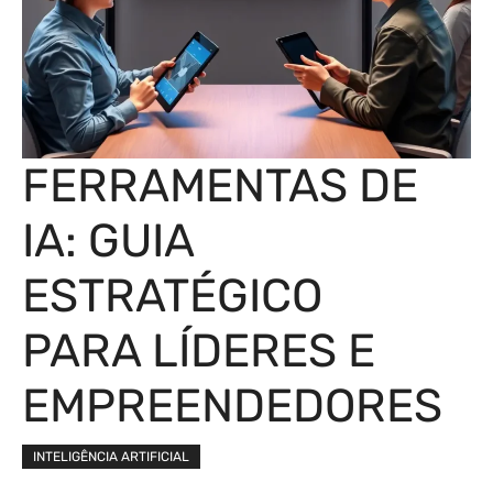
FERRAMENTAS DE
IA: GUIA
ESTRATÉGICO
PARA LÍDERES E
EMPREENDEDORES
INTELIGÊNCIA ARTIFICIAL