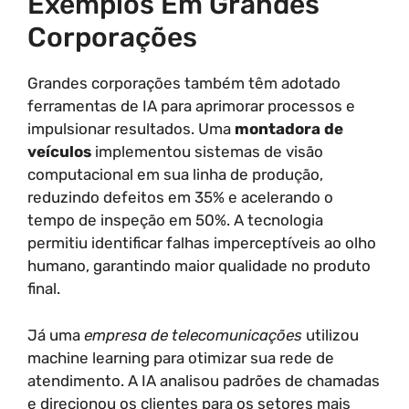
Exemplos Em Grandes
Corporações
Grandes corporações também têm adotado
ferramentas de IA para aprimorar processos e
impulsionar resultados. Uma
montadora de
veículos
implementou sistemas de visão
computacional em sua linha de produção,
reduzindo defeitos em 35% e acelerando o
tempo de inspeção em 50%. A tecnologia
permitiu identificar falhas imperceptíveis ao olho
humano, garantindo maior qualidade no produto
final.
Já uma
empresa de telecomunicações
utilizou
machine learning para otimizar sua rede de
atendimento. A IA analisou padrões de chamadas
e direcionou os clientes para os setores mais