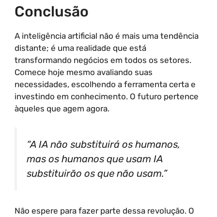
Conclusão
A inteligência artificial não é mais uma tendência
distante; é uma realidade que está
transformando negócios em todos os setores.
Comece hoje mesmo avaliando suas
necessidades, escolhendo a ferramenta certa e
investindo em conhecimento. O futuro pertence
àqueles que agem agora.
“A IA não substituirá os humanos,
mas os humanos que usam IA
substituirão os que não usam.”
Não espere para fazer parte dessa revolução. O