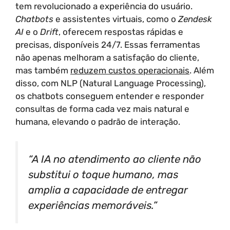
tem revolucionado a experiência do usuário.
Chatbots
e assistentes virtuais, como o
Zendesk
AI
e o
Drift
, oferecem respostas rápidas e
precisas, disponíveis 24/7. Essas ferramentas
não apenas melhoram a satisfação do cliente,
mas também
reduzem custos operacionais
. Além
disso, com NLP (Natural Language Processing),
os chatbots conseguem entender e responder
consultas de forma cada vez mais natural e
humana, elevando o padrão de interação.
“A IA no atendimento ao cliente não
substitui o toque humano, mas
amplia a capacidade de entregar
experiências memoráveis.”