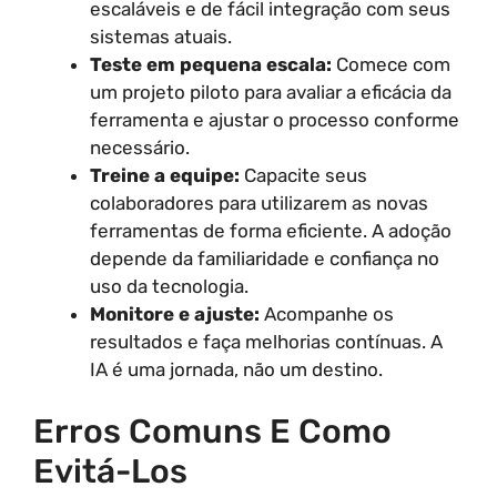
escaláveis e de fácil integração com seus
sistemas atuais.
Teste em pequena escala:
Comece com
um projeto piloto para avaliar a eficácia da
ferramenta e ajustar o processo conforme
necessário.
Treine a equipe:
Capacite seus
colaboradores para utilizarem as novas
ferramentas de forma eficiente. A adoção
depende da familiaridade e confiança no
uso da tecnologia.
Monitore e ajuste:
Acompanhe os
resultados e faça melhorias contínuas. A
IA é uma jornada, não um destino.
Erros Comuns E Como
Evitá-Los