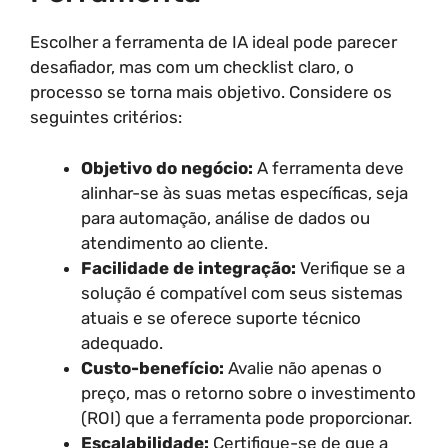
Escolher a ferramenta de IA ideal pode parecer
desafiador, mas com um checklist claro, o
processo se torna mais objetivo. Considere os
seguintes critérios:
Objetivo do negócio:
A ferramenta deve
alinhar-se às suas metas específicas, seja
para automação, análise de dados ou
atendimento ao cliente.
Facilidade de integração:
Verifique se a
solução é compatível com seus sistemas
atuais e se oferece suporte técnico
adequado.
Custo-benefício:
Avalie não apenas o
preço, mas o retorno sobre o investimento
(ROI) que a ferramenta pode proporcionar.
Escalabilidade:
Certifique-se de que a