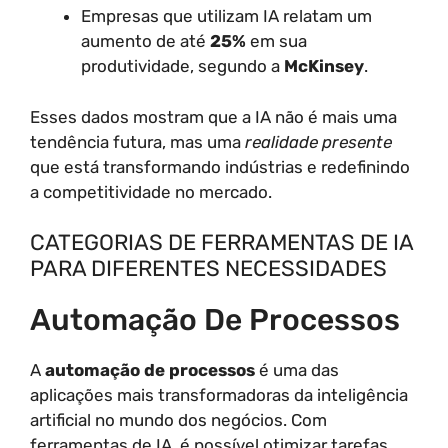
Empresas que utilizam IA relatam um
aumento de até
25%
em sua
produtividade, segundo a
McKinsey
.
Esses dados mostram que a IA não é mais uma
tendência futura, mas uma
realidade presente
que está transformando indústrias e redefinindo
a competitividade no mercado.
CATEGORIAS DE FERRAMENTAS DE IA
PARA DIFERENTES NECESSIDADES
Automação De Processos
A
automação de processos
é uma das
aplicações mais transformadoras da inteligência
artificial no mundo dos negócios. Com
ferramentas de IA, é possível otimizar tarefas