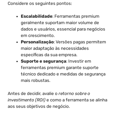
Considere os seguintes pontos:
Escalabilidade
: Ferramentas premium
geralmente suportam maior volume de
dados e usuários, essencial para negócios
em crescimento.
Personalização
: Versões pagas permitem
maior adaptação às necessidades
específicas da sua empresa.
Suporte e segurança
: Investir em
ferramentas premium garante suporte
técnico dedicado e medidas de segurança
mais robustas.
Antes de decidir, avalie o
retorno sobre o
investimento (ROI)
e como a ferramenta se alinha
aos seus objetivos de negócio.