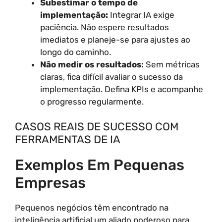
Subestimar o tempo de
implementação:
Integrar IA exige
paciência. Não espere resultados
imediatos e planeje-se para ajustes ao
longo do caminho.
Não medir os resultados:
Sem métricas
claras, fica difícil avaliar o sucesso da
implementação. Defina KPIs e acompanhe
o progresso regularmente.
CASOS REAIS DE SUCESSO COM
FERRAMENTAS DE IA
Exemplos Em Pequenas
Empresas
Pequenos negócios têm encontrado na
inteligência artificial um aliado poderoso para