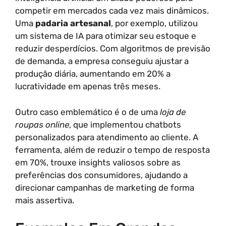
competir em mercados cada vez mais dinâmicos.
Uma
padaria artesanal
, por exemplo, utilizou
um sistema de IA para otimizar seu estoque e
reduzir desperdícios. Com algoritmos de previsão
de demanda, a empresa conseguiu ajustar a
produção diária, aumentando em 20% a
lucratividade em apenas três meses.
Outro caso emblemático é o de uma
loja de
roupas online
, que implementou chatbots
personalizados para atendimento ao cliente. A
ferramenta, além de reduzir o tempo de resposta
em 70%, trouxe insights valiosos sobre as
preferências dos consumidores, ajudando a
direcionar campanhas de marketing de forma
mais assertiva.