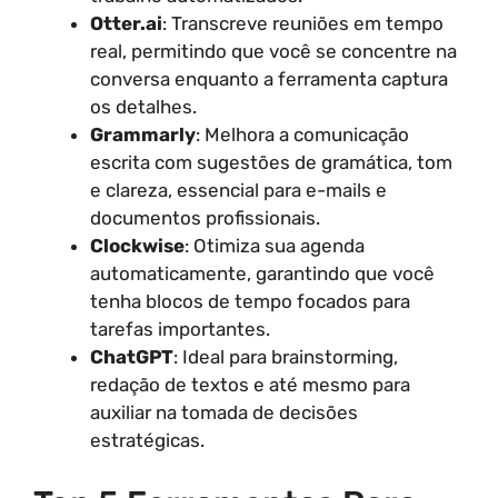
Otter.ai
: Transcreve reuniões em tempo
real, permitindo que você se concentre na
conversa enquanto a ferramenta captura
os detalhes.
Grammarly
: Melhora a comunicação
escrita com sugestões de gramática, tom
e clareza, essencial para e-mails e
documentos profissionais.
Clockwise
: Otimiza sua agenda
automaticamente, garantindo que você
tenha blocos de tempo focados para
tarefas importantes.
ChatGPT
: Ideal para brainstorming,
redação de textos e até mesmo para
auxiliar na tomada de decisões
estratégicas.