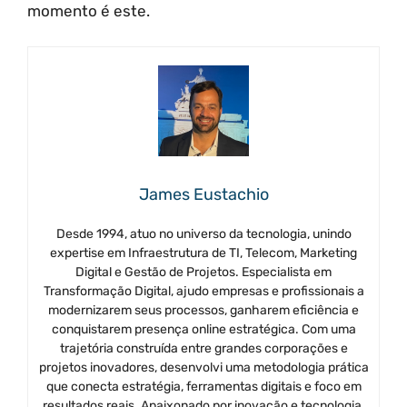
momento é este.
James Eustachio
Desde 1994, atuo no universo da tecnologia, unindo
expertise em Infraestrutura de TI, Telecom, Marketing
Digital e Gestão de Projetos. Especialista em
Transformação Digital, ajudo empresas e profissionais a
modernizarem seus processos, ganharem eficiência e
conquistarem presença online estratégica. Com uma
trajetória construída entre grandes corporações e
projetos inovadores, desenvolvi uma metodologia prática
que conecta estratégia, ferramentas digitais e foco em
resultados reais. Apaixonado por inovação e tecnologia,