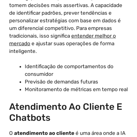
tomem decisões mais assertivas. A capacidade
de identificar padrões, prever tendências e
personalizar estratégias com base em dados é
um diferencial competitivo. Para empresas
tradicionais, isso significa
entender melhor o
mercado
e ajustar suas operações de forma
inteligente.
Identificação de comportamentos do
consumidor
Previsão de demandas futuras
Monitoramento de métricas em tempo real
Atendimento Ao Cliente E
Chatbots
O
atendimento ao cliente
é uma área onde a IA