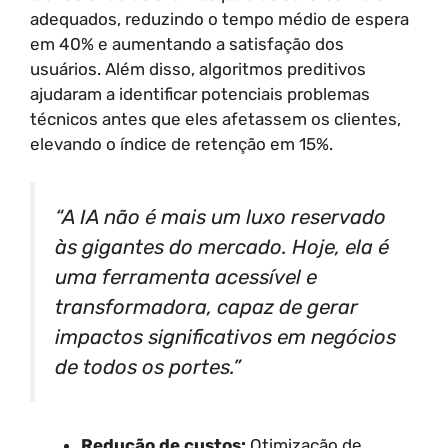
adequados, reduzindo o tempo médio de espera
em 40% e aumentando a satisfação dos
usuários. Além disso, algoritmos preditivos
ajudaram a identificar potenciais problemas
técnicos antes que eles afetassem os clientes,
elevando o índice de retenção em 15%.
“A IA não é mais um luxo reservado
às gigantes do mercado. Hoje, ela é
uma ferramenta acessível e
transformadora, capaz de gerar
impactos significativos em negócios
de todos os portes.”
Redução de custos:
Otimização de