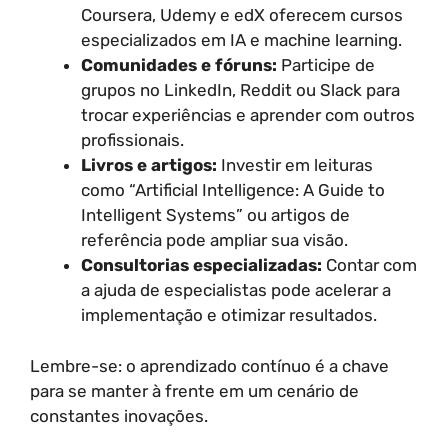
Coursera, Udemy e edX oferecem cursos
especializados em IA e machine learning.
Comunidades e fóruns:
Participe de
grupos no LinkedIn, Reddit ou Slack para
trocar experiências e aprender com outros
profissionais.
Livros e artigos:
Investir em leituras
como “Artificial Intelligence: A Guide to
Intelligent Systems” ou artigos de
referência pode ampliar sua visão.
Consultorias especializadas:
Contar com
a ajuda de especialistas pode acelerar a
implementação e otimizar resultados.
Lembre-se: o aprendizado contínuo é a chave
para se manter à frente em um cenário de
constantes inovações.