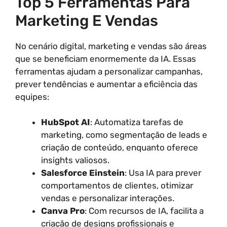
Top 5 Ferramentas Para
Marketing E Vendas
No cenário digital, marketing e vendas são áreas
que se beneficiam enormemente da IA. Essas
ferramentas ajudam a personalizar campanhas,
prever tendências e aumentar a eficiência das
equipes:
HubSpot AI
: Automatiza tarefas de
marketing, como segmentação de leads e
criação de conteúdo, enquanto oferece
insights valiosos.
Salesforce Einstein
: Usa IA para prever
comportamentos de clientes, otimizar
vendas e personalizar interações.
Canva Pro
: Com recursos de IA, facilita a
criação de designs profissionais e