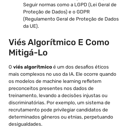
Seguir normas como a LGPD (Lei Geral de
Proteção de Dados) e o GDPR
(Regulamento Geral de Proteção de Dados
da UE).
Viés Algorítmico E Como
Mitigá-Lo
O
viés algorítmico
é um dos desafios éticos
mais complexos no uso da IA. Ele ocorre quando
os modelos de machine learning refletem
preconceitos presentes nos dados de
treinamento, levando a decisões injustas ou
discriminatórias. Por exemplo, um sistema de
recrutamento pode privilegiar candidatos de
determinados gêneros ou etnias, perpetuando
desigualdades.