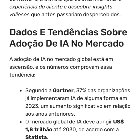
experiência do cliente
e
descobrir insights
valiosos
que antes passariam despercebidos.
Dados E Tendências Sobre
Adoção De IA No Mercado
A adoção de IA no mercado global está em
ascensão, e os números comprovam essa
tendência:
Segundo a
Gartner
, 37% das organizações
já implementaram IA de alguma forma em
2023, um aumento significativo em relação
aos anos anteriores.
O mercado global de IA deve atingir
US$
1,8 trilhão
até 2030, de acordo com a
Statista
.