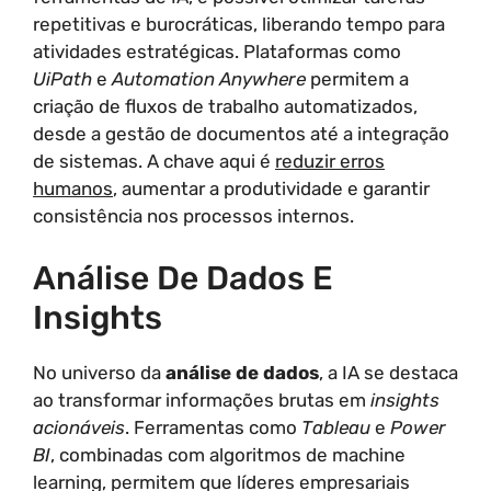
repetitivas e burocráticas, liberando tempo para
atividades estratégicas. Plataformas como
UiPath
e
Automation Anywhere
permitem a
criação de fluxos de trabalho automatizados,
desde a gestão de documentos até a integração
de sistemas. A chave aqui é
reduzir erros
humanos
, aumentar a produtividade e garantir
consistência nos processos internos.
Análise De Dados E
Insights
No universo da
análise de dados
, a IA se destaca
ao transformar informações brutas em
insights
acionáveis
. Ferramentas como
Tableau
e
Power
BI
, combinadas com algoritmos de machine
learning, permitem que líderes empresariais