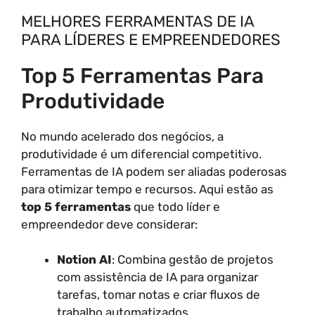
MELHORES FERRAMENTAS DE IA
PARA LÍDERES E EMPREENDEDORES
Top 5 Ferramentas Para
Produtividade
No mundo acelerado dos negócios, a
produtividade é um diferencial competitivo.
Ferramentas de IA podem ser aliadas poderosas
para otimizar tempo e recursos. Aqui estão as
top 5 ferramentas
que todo líder e
empreendedor deve considerar:
Notion AI
: Combina gestão de projetos
com assistência de IA para organizar
tarefas, tomar notas e criar fluxos de
trabalho automatizados.