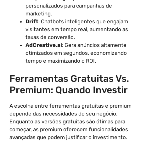
personalizados para campanhas de
marketing.
Drift
: Chatbots inteligentes que engajam
visitantes em tempo real, aumentando as
taxas de conversão.
AdCreative.ai
: Gera anúncios altamente
otimizados em segundos, economizando
tempo e maximizando o ROI.
Ferramentas Gratuitas Vs.
Premium: Quando Investir
A escolha entre ferramentas gratuitas e premium
depende das necessidades do seu negócio.
Enquanto as versões gratuitas são ótimas para
começar, as premium oferecem funcionalidades
avançadas que podem justificar o investimento.