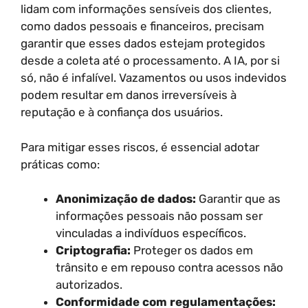
lidam com informações sensíveis dos clientes,
como dados pessoais e financeiros, precisam
garantir que esses dados estejam protegidos
desde a coleta até o processamento. A IA, por si
só, não é infalível. Vazamentos ou usos indevidos
podem resultar em danos irreversíveis à
reputação e à confiança dos usuários.
Para mitigar esses riscos, é essencial adotar
práticas como:
Anonimização de dados:
Garantir que as
informações pessoais não possam ser
vinculadas a indivíduos específicos.
Criptografia:
Proteger os dados em
trânsito e em repouso contra acessos não
autorizados.
Conformidade com regulamentações: