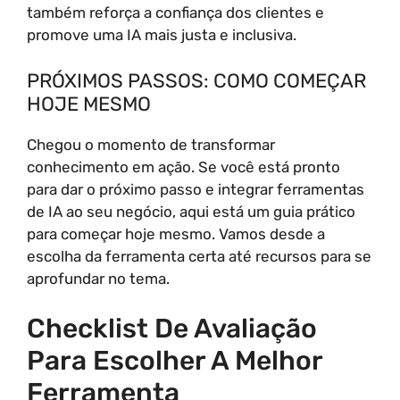
também reforça a confiança dos clientes e
promove uma IA mais justa e inclusiva.
PRÓXIMOS PASSOS: COMO COMEÇAR
HOJE MESMO
Chegou o momento de transformar
conhecimento em ação. Se você está pronto
para dar o próximo passo e integrar ferramentas
de IA ao seu negócio, aqui está um guia prático
para começar hoje mesmo. Vamos desde a
escolha da ferramenta certa até recursos para se
aprofundar no tema.
Checklist De Avaliação
Para Escolher A Melhor
Ferramenta