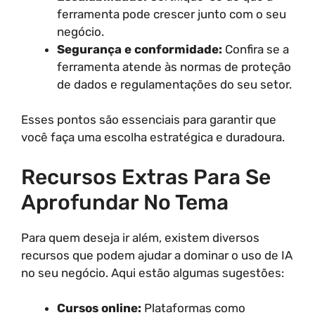
ferramenta pode crescer junto com o seu
negócio.
Segurança e conformidade:
Confira se a
ferramenta atende às normas de proteção
de dados e regulamentações do seu setor.
Esses pontos são essenciais para garantir que
você faça uma escolha estratégica e duradoura.
Recursos Extras Para Se
Aprofundar No Tema
Para quem deseja ir além, existem diversos
recursos que podem ajudar a dominar o uso de IA
no seu negócio. Aqui estão algumas sugestões:
Cursos online:
Plataformas como