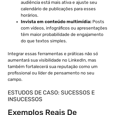
audiência está mais ativa e ajuste seu
calendário de publicações para esses
horários.
Invista em conteúdo multimídia:
Posts
com vídeos, infográficos ou apresentações
têm maior probabilidade de engajamento
do que textos simples.
Integrar essas ferramentas e práticas não só
aumentará sua visibilidade no LinkedIn, mas
também fortalecerá sua reputação como um
profissional ou líder de pensamento no seu
campo.
ESTUDOS DE CASO: SUCESSOS E
INSUCESSOS
Exemplos Reais De