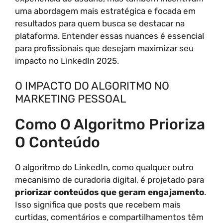
uma abordagem mais estratégica e focada em
resultados para quem busca se destacar na
plataforma. Entender essas nuances é essencial
para profissionais que desejam maximizar seu
impacto no LinkedIn 2025.
O IMPACTO DO ALGORITMO NO
MARKETING PESSOAL
Como O Algoritmo Prioriza
O Conteúdo
O algoritmo do LinkedIn, como qualquer outro
mecanismo de curadoria digital, é projetado para
priorizar conteúdos que geram engajamento
.
Isso significa que posts que recebem mais
curtidas, comentários e compartilhamentos têm