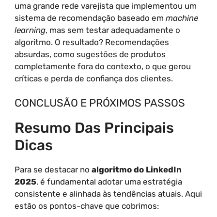
uma grande rede varejista que implementou um
sistema de recomendação baseado em
machine
learning
, mas sem testar adequadamente o
algoritmo. O resultado? Recomendações
absurdas, como sugestões de produtos
completamente fora do contexto, o que gerou
críticas e perda de confiança dos clientes.
CONCLUSÃO E PRÓXIMOS PASSOS
Resumo Das Principais
Dicas
Para se destacar no
algoritmo do LinkedIn
2025
, é fundamental adotar uma estratégia
consistente e alinhada às tendências atuais. Aqui
estão os pontos-chave que cobrimos: