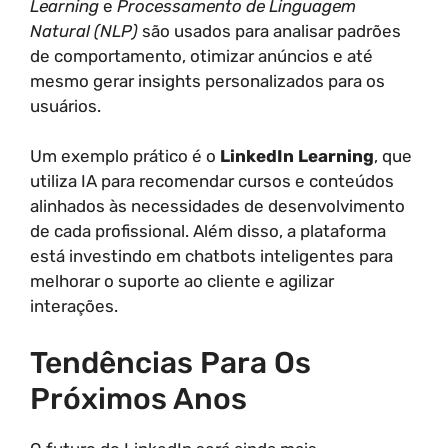
Learning
e
Processamento de Linguagem
Natural (NLP)
são usados para analisar padrões
de comportamento, otimizar anúncios e até
mesmo gerar insights personalizados para os
usuários.
Um exemplo prático é o
LinkedIn Learning
, que
utiliza IA para recomendar cursos e conteúdos
alinhados às necessidades de desenvolvimento
de cada profissional. Além disso, a plataforma
está investindo em chatbots inteligentes para
melhorar o suporte ao cliente e agilizar
interações.
Tendências Para Os
Próximos Anos