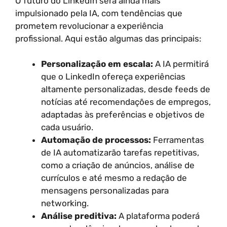
O futuro do LinkedIn será ainda mais
impulsionado pela IA, com tendências que
prometem revolucionar a experiência
profissional. Aqui estão algumas das principais:
Personalização em escala:
A IA permitirá
que o LinkedIn ofereça experiências
altamente personalizadas, desde feeds de
notícias até recomendações de empregos,
adaptadas às preferências e objetivos de
cada usuário.
Automação de processos:
Ferramentas
de IA automatizarão tarefas repetitivas,
como a criação de anúncios, análise de
currículos e até mesmo a redação de
mensagens personalizadas para
networking.
Análise preditiva:
A plataforma poderá