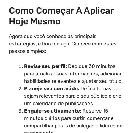
Como Começar A Aplicar
Hoje Mesmo
Agora que você conhece as principais
estratégias, é hora de agir. Comece com estes
passos simples:
Revise seu perfil:
Dedique 30 minutos
para atualizar suas informações, adicionar
habilidades relevantes e ajustar seu título.
Planeje seu conteúdo:
Defina temas que
sejam relevantes para o seu público e crie
um calendário de publicações.
Engaje-se ativamente:
Reserve 15
minutos diários para curtir, comentar e
compartilhar posts de colegas e líderes de
pensamento.