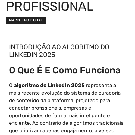
PROFISSIONAL
MARKETING DIGITAL
INTRODUÇÃO AO ALGORITMO DO
LINKEDIN 2025
O Que É E Como Funciona
O
algoritmo do LinkedIn 2025
representa a
mais recente evolução do sistema de curadoria
de conteúdo da plataforma, projetado para
conectar profissionais, empresas e
oportunidades de forma mais inteligente e
eficiente. Ao contrário de algoritmos tradicionais
que priorizam apenas engajamento, a versão