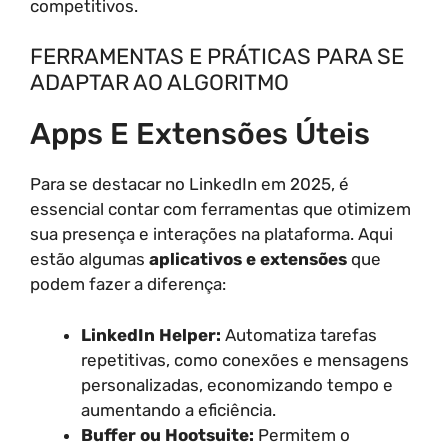
competitivos.
FERRAMENTAS E PRÁTICAS PARA SE
ADAPTAR AO ALGORITMO
Apps E Extensões Úteis
Para se destacar no LinkedIn em 2025, é
essencial contar com ferramentas que otimizem
sua presença e interações na plataforma. Aqui
estão algumas
aplicativos e extensões
que
podem fazer a diferença:
LinkedIn Helper:
Automatiza tarefas
repetitivas, como conexões e mensagens
personalizadas, economizando tempo e
aumentando a eficiência.
Buffer ou Hootsuite:
Permitem o