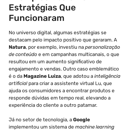
Estratégias Que
Funcionaram
No universo digital, algumas estratégias se
destacam pelo impacto positivo que geraram. A
Natura
, por exemplo, investiu na
personalização
de conteúdo
e em campanhas multicanais, o que
resultou em um aumento significativo de
engajamento e vendas. Outro caso emblemático
é o da
Magazine Luiza
, que adotou a
inteligência
artificial
para criar a assistente virtual Lu, que
ajuda os consumidores a encontrar produtos e
responde dúvidas em tempo real, elevando a
experiência do cliente a outro patamar.
Já no setor de tecnologia, a
Google
implementou um sistema de
machine learning