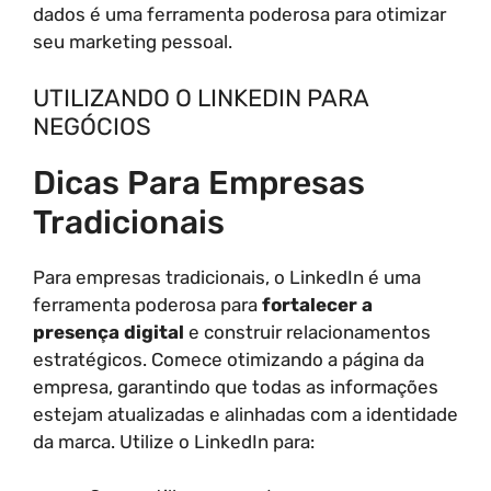
dados é uma ferramenta poderosa para otimizar
seu marketing pessoal.
UTILIZANDO O LINKEDIN PARA
NEGÓCIOS
Dicas Para Empresas
Tradicionais
Para empresas tradicionais, o LinkedIn é uma
ferramenta poderosa para
fortalecer a
presença digital
e construir relacionamentos
estratégicos. Comece otimizando a página da
empresa, garantindo que todas as informações
estejam atualizadas e alinhadas com a identidade
da marca. Utilize o LinkedIn para: