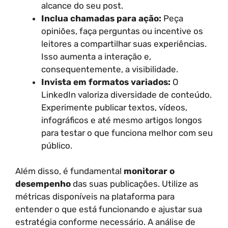
alcance do seu post.
Inclua chamadas para ação:
Peça
opiniões, faça perguntas ou incentive os
leitores a compartilhar suas experiências.
Isso aumenta a interação e,
consequentemente, a visibilidade.
Invista em formatos variados:
O
LinkedIn valoriza diversidade de conteúdo.
Experimente publicar textos, vídeos,
infográficos e até mesmo artigos longos
para testar o que funciona melhor com seu
público.
Além disso, é fundamental
monitorar o
desempenho
das suas publicações. Utilize as
métricas disponíveis na plataforma para
entender o que está funcionando e ajustar sua
estratégia conforme necessário. A análise de