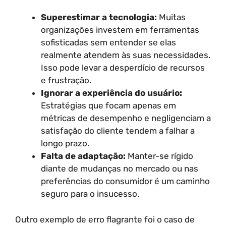
Superestimar a tecnologia:
Muitas
organizações investem em ferramentas
sofisticadas sem entender se elas
realmente atendem às suas necessidades.
Isso pode levar a desperdício de recursos
e frustração.
Ignorar a experiência do usuário:
Estratégias que focam apenas em
métricas de desempenho e negligenciam a
satisfação do cliente tendem a falhar a
longo prazo.
Falta de adaptação:
Manter-se rígido
diante de mudanças no mercado ou nas
preferências do consumidor é um caminho
seguro para o insucesso.
Outro exemplo de erro flagrante foi o caso de