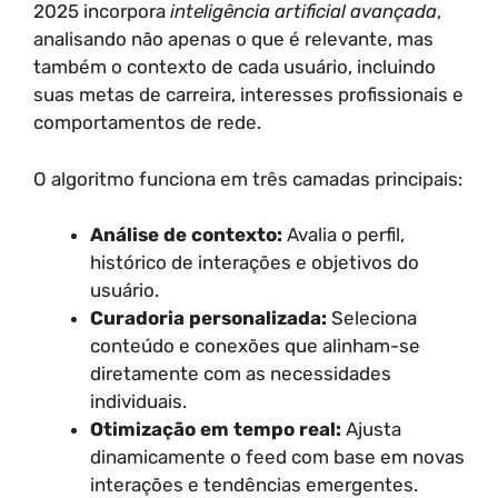
2025 incorpora
inteligência artificial avançada
,
analisando não apenas o que é relevante, mas
também o contexto de cada usuário, incluindo
suas metas de carreira, interesses profissionais e
comportamentos de rede.
O algoritmo funciona em três camadas principais:
Análise de contexto:
Avalia o perfil,
histórico de interações e objetivos do
usuário.
Curadoria personalizada:
Seleciona
conteúdo e conexões que alinham-se
diretamente com as necessidades
individuais.
Otimização em tempo real:
Ajusta
dinamicamente o feed com base em novas
interações e tendências emergentes.