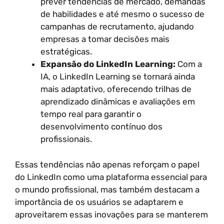
prever tendências de mercado, demandas
de habilidades e até mesmo o sucesso de
campanhas de recrutamento, ajudando
empresas a tomar decisões mais
estratégicas.
Expansão do LinkedIn Learning:
Com a
IA, o LinkedIn Learning se tornará ainda
mais adaptativo, oferecendo trilhas de
aprendizado dinâmicas e avaliações em
tempo real para garantir o
desenvolvimento contínuo dos
profissionais.
Essas tendências não apenas reforçam o papel
do LinkedIn como uma plataforma essencial para
o mundo profissional, mas também destacam a
importância de os usuários se adaptarem e
aproveitarem essas inovações para se manterem