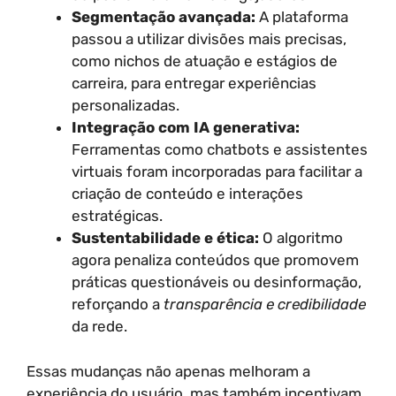
Segmentação avançada:
A plataforma
passou a utilizar divisões mais precisas,
como nichos de atuação e estágios de
carreira, para entregar experiências
personalizadas.
Integração com IA generativa:
Ferramentas como chatbots e assistentes
virtuais foram incorporadas para facilitar a
criação de conteúdo e interações
estratégicas.
Sustentabilidade e ética:
O algoritmo
agora penaliza conteúdos que promovem
práticas questionáveis ou desinformação,
reforçando a
transparência e credibilidade
da rede.
Essas mudanças não apenas melhoram a
experiência do usuário, mas também incentivam