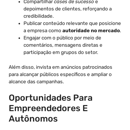
Compartilhar
cases de sucesso
e
depoimentos de clientes, reforçando a
credibilidade.
Publicar conteúdo relevante que posicione
a empresa como
autoridade no mercado
.
Engajar com o público por meio de
comentários, mensagens diretas e
participação em grupos do setor.
Além disso, invista em anúncios patrocinados
para alcançar públicos específicos e ampliar o
alcance das campanhas.
Oportunidades Para
Empreendedores E
Autônomos