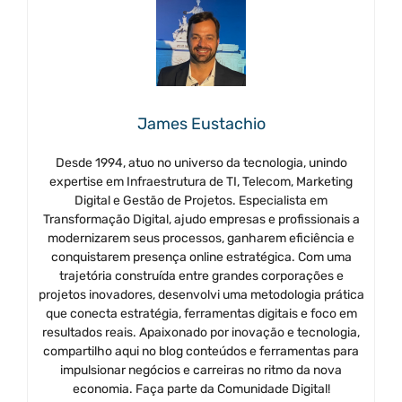
James Eustachio
Desde 1994, atuo no universo da tecnologia, unindo
expertise em Infraestrutura de TI, Telecom, Marketing
Digital e Gestão de Projetos. Especialista em
Transformação Digital, ajudo empresas e profissionais a
modernizarem seus processos, ganharem eficiência e
conquistarem presença online estratégica. Com uma
trajetória construída entre grandes corporações e
projetos inovadores, desenvolvi uma metodologia prática
que conecta estratégia, ferramentas digitais e foco em
resultados reais. Apaixonado por inovação e tecnologia,
compartilho aqui no blog conteúdos e ferramentas para
impulsionar negócios e carreiras no ritmo da nova
economia. Faça parte da Comunidade Digital!