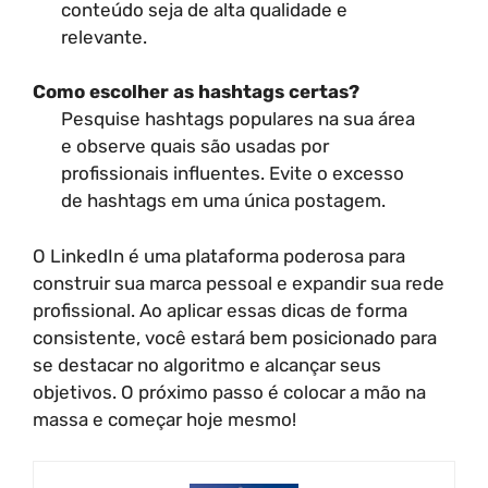
conteúdo seja de alta qualidade e
relevante.
Como escolher as hashtags certas?
Pesquise hashtags populares na sua área
e observe quais são usadas por
profissionais influentes. Evite o excesso
de hashtags em uma única postagem.
O LinkedIn é uma plataforma poderosa para
construir sua marca pessoal e expandir sua rede
profissional. Ao aplicar essas dicas de forma
consistente, você estará bem posicionado para
se destacar no algoritmo e alcançar seus
objetivos. O próximo passo é colocar a mão na
massa e começar hoje mesmo!