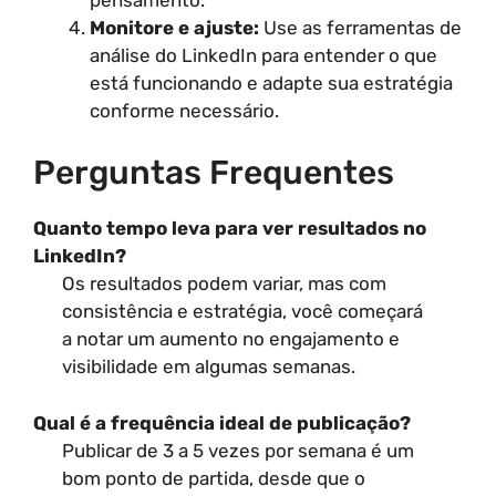
Monitore e ajuste:
Use as ferramentas de
análise do LinkedIn para entender o que
está funcionando e adapte sua estratégia
conforme necessário.
Perguntas Frequentes
Quanto tempo leva para ver resultados no
LinkedIn?
Os resultados podem variar, mas com
consistência e estratégia, você começará
a notar um aumento no engajamento e
visibilidade em algumas semanas.
Qual é a frequência ideal de publicação?
Publicar de 3 a 5 vezes por semana é um
bom ponto de partida, desde que o