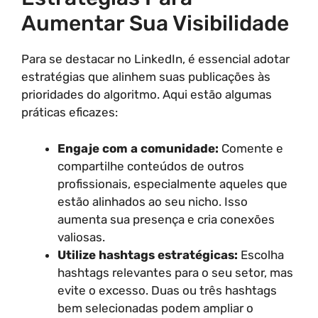
Aumentar Sua Visibilidade
Para se destacar no LinkedIn, é essencial adotar
estratégias que alinhem suas publicações às
prioridades do algoritmo. Aqui estão algumas
práticas eficazes:
Engaje com a comunidade:
Comente e
compartilhe conteúdos de outros
profissionais, especialmente aqueles que
estão alinhados ao seu nicho. Isso
aumenta sua presença e cria conexões
valiosas.
Utilize hashtags estratégicas:
Escolha
hashtags relevantes para o seu setor, mas
evite o excesso. Duas ou três hashtags
bem selecionadas podem ampliar o