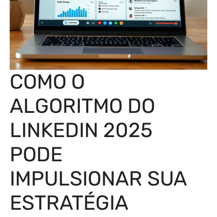
COMO O
ALGORITMO DO
LINKEDIN 2025
PODE
IMPULSIONAR SUA
ESTRATÉGIA