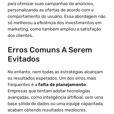
para otimizar suas campanhas de anúncios,
personalizando as ofertas de acordo com o
comportamento do usuário. Essa abordagem não
só melhorou a eficiência dos investimentos em
marketing, como também ampliou a satisfação
dos clientes.
Erros Comuns A Serem
Evitados
No entanto, nem todas as estratégias alcançam
os resultados esperados. Um dos erros mais
frequentes é a
falta de planejamento
.
Empresas que tentam adotar tecnologias
avançadas, como inteligência artificial, sem uma
base sólida de dados ou uma equipe capacitada,
acabam obtendo resultados medíocres.