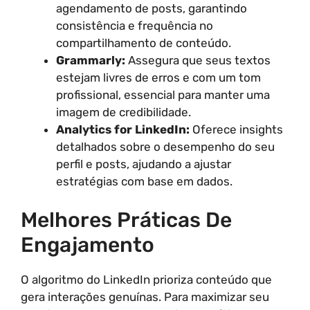
agendamento de posts, garantindo
consistência e frequência no
compartilhamento de conteúdo.
Grammarly:
Assegura que seus textos
estejam livres de erros e com um tom
profissional, essencial para manter uma
imagem de credibilidade.
Analytics for LinkedIn:
Oferece insights
detalhados sobre o desempenho do seu
perfil e posts, ajudando a ajustar
estratégias com base em dados.
Melhores Práticas De
Engajamento
O algoritmo do LinkedIn prioriza conteúdo que
gera interações genuínas. Para maximizar seu