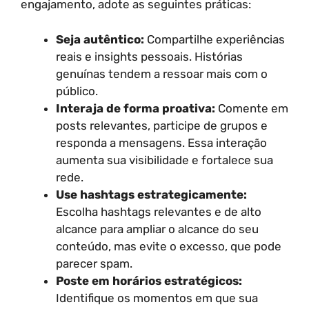
engajamento, adote as seguintes práticas:
Seja autêntico:
Compartilhe experiências
reais e insights pessoais. Histórias
genuínas tendem a ressoar mais com o
público.
Interaja de forma proativa:
Comente em
posts relevantes, participe de grupos e
responda a mensagens. Essa interação
aumenta sua visibilidade e fortalece sua
rede.
Use hashtags estrategicamente:
Escolha hashtags relevantes e de alto
alcance para ampliar o alcance do seu
conteúdo, mas evite o excesso, que pode
parecer spam.
Poste em horários estratégicos:
Identifique os momentos em que sua