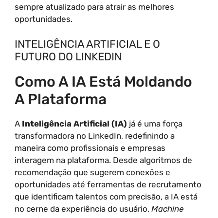
sempre atualizado para atrair as melhores
oportunidades.
INTELIGÊNCIA ARTIFICIAL E O
FUTURO DO LINKEDIN
Como A IA Está Moldando
A Plataforma
A
Inteligência Artificial (IA)
já é uma força
transformadora no LinkedIn, redefinindo a
maneira como profissionais e empresas
interagem na plataforma. Desde algoritmos de
recomendação que sugerem conexões e
oportunidades até ferramentas de recrutamento
que identificam talentos com precisão, a IA está
no cerne da experiência do usuário.
Machine