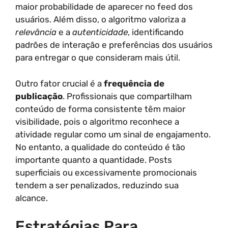
maior probabilidade de aparecer no feed dos
usuários. Além disso, o algoritmo valoriza a
relevância
e a
autenticidade
, identificando
padrões de interação e preferências dos usuários
para entregar o que consideram mais útil.
Outro fator crucial é a
frequência de
publicação
. Profissionais que compartilham
conteúdo de forma consistente têm maior
visibilidade, pois o algoritmo reconhece a
atividade regular como um sinal de engajamento.
No entanto, a qualidade do conteúdo é tão
importante quanto a quantidade. Posts
superficiais ou excessivamente promocionais
tendem a ser penalizados, reduzindo sua
alcance.
Estratégias Para