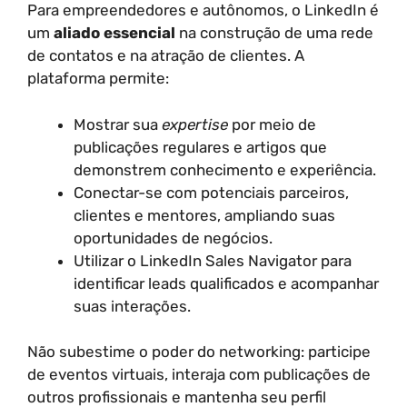
Para empreendedores e autônomos, o LinkedIn é
um
aliado essencial
na construção de uma rede
de contatos e na atração de clientes. A
plataforma permite:
Mostrar sua
expertise
por meio de
publicações regulares e artigos que
demonstrem conhecimento e experiência.
Conectar-se com potenciais parceiros,
clientes e mentores, ampliando suas
oportunidades de negócios.
Utilizar o LinkedIn Sales Navigator para
identificar leads qualificados e acompanhar
suas interações.
Não subestime o poder do networking: participe
de eventos virtuais, interaja com publicações de
outros profissionais e mantenha seu perfil