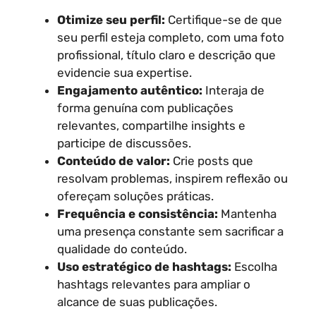
Otimize seu perfil:
Certifique-se de que
seu perfil esteja completo, com uma foto
profissional, título claro e descrição que
evidencie sua expertise.
Engajamento autêntico:
Interaja de
forma genuína com publicações
relevantes, compartilhe insights e
participe de discussões.
Conteúdo de valor:
Crie posts que
resolvam problemas, inspirem reflexão ou
ofereçam soluções práticas.
Frequência e consistência:
Mantenha
uma presença constante sem sacrificar a
qualidade do conteúdo.
Uso estratégico de hashtags:
Escolha
hashtags relevantes para ampliar o
alcance de suas publicações.