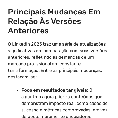
Principais Mudanças Em
Relação Às Versões
Anteriores
O LinkedIn 2025 traz uma série de atualizações
significativas em comparação com suas versões
anteriores, refletindo as demandas de um
mercado profissional em constante
transformação. Entre as principais mudanças,
destacam-se:
Foco em resultados tangíveis:
O
algoritmo agora prioriza conteúdos que
demonstram impacto real, como cases de
sucesso e métricas comprovadas, em vez
de posts meramente engajadores.