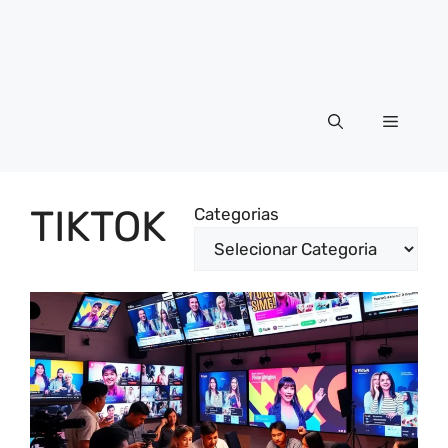
Menu
TIKTOK
Categorias