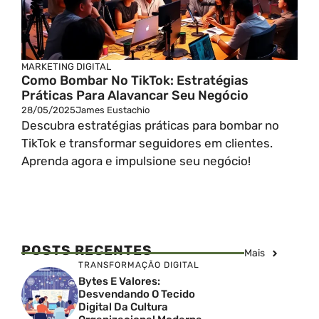
MARKETING DIGITAL
Como Bombar No TikTok: Estratégias
Práticas Para Alavancar Seu Negócio
28/05/2025
James Eustachio
Descubra estratégias práticas para bombar no
TikTok e transformar seguidores em clientes.
Aprenda agora e impulsione seu negócio!
POSTS RECENTES
Mais
TRANSFORMAÇÃO DIGITAL
Bytes E Valores:
Desvendando O Tecido
Digital Da Cultura