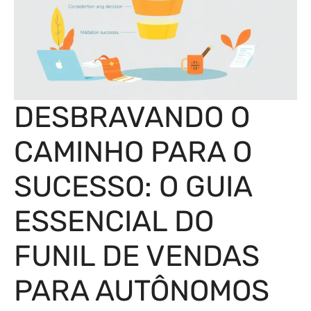
DESBRAVANDO O
CAMINHO PARA O
SUCESSO: O GUIA
ESSENCIAL DO
FUNIL DE VENDAS
PARA AUTÔNOMOS