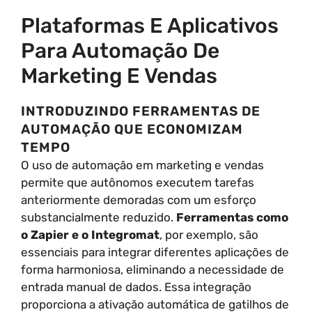
Plataformas E Aplicativos
Para Automação De
Marketing E Vendas
INTRODUZINDO FERRAMENTAS DE
AUTOMAÇÃO QUE ECONOMIZAM
TEMPO
O uso de automação em marketing e vendas
permite que autônomos executem tarefas
anteriormente demoradas com um esforço
substancialmente reduzido.
Ferramentas como
o Zapier e o Integromat
, por exemplo, são
essenciais para integrar diferentes aplicações de
forma harmoniosa, eliminando a necessidade de
entrada manual de dados. Essa integração
proporciona a ativação automática de gatilhos de