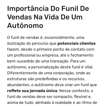
Importância Do Funil De
Vendas Na Vida De Um
Autônomo
O funil de vendas é, essencialmente, uma
ilustração do percurso que
potenciais clientes
fazem, desde o primeiro ponto de contato com
um profissional ou empresa, até o fechamento
bem-sucedido de uma transação. Para um
autônomo, a personalização deste funil é vital.
Diferentemente de uma corporação, onde as
estruturas são predefinidas e os recursos,
abundantes, o autônomo deve criar um funil que
reflete sua jornada única
. Nesse contexto, o
funil de vendas deve ser compacto, flexível e,
acima de tudo, alinhado à realidade e ao ritmo de