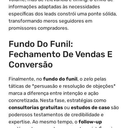
informações adaptadas às necessidades
específicas dos leads constrói uma ponte sólida,
transformando meros seguidores em
promissores compradores.
Fundo Do Funil:
Fechamento De Vendas E
Conversão
Finalmente, no
fundo do funil
, o zelo pelas
táticas de *persuasão e resolução de objeções*
marca a diferença entre intenção e ação
concretizada. Nesta fase, estratégias como
consultorias gratuitas
ou
estudos de caso
são
poderosos testamentos de credibilidade e
expertise. Ao mesmo tempo, o
follow-up