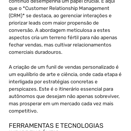
contínuo desempenha um papel crucial. É aqui
que o *Customer Relationship Management
(CRM)* se destaca, ao gerenciar interações e
priorizar leads com maior propensão de
conversão. A abordagem meticulosa a estes
aspectos cria um terreno fértil para não apenas
fechar vendas, mas cultivar relacionamentos
comerciais duradouros.
A criação de um funil de vendas personalizado é
um equilíbrio de arte e ciência, onde cada etapa é
interligada por estratégias concretas e
perspicazes. Este é o itinerário essencial para
autônomos que desejam não apenas sobreviver,
mas prosperar em um mercado cada vez mais
competitivo.
FERRAMENTAS E TECNOLOGIAS