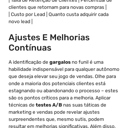
clientes que retornam para novas compras |
| Custo por Lead | Quanto custa adquirir cada
novo lead |
Ajustes E Melhorias
Contínuas
A identificação de
gargalos
no funil é uma
habilidade indispensável para qualquer autônomo
que deseja elevar seu jogo de vendas. Olhe para
onde a maioria dos potenciais clientes está
estagnando ou abandonando o processo – estes
são os pontos críticos para a melhoria. Aplicar
técnicas de
testes A/B
nas suas táticas de
marketing e vendas pode revelar ajustes
surpreendentes que, mesmo sutis, podem
resultar em melhorias significativas. Além disso,