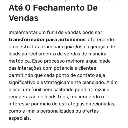
Até O Fechamento De
Vendas
Implementar um funil de vendas pode ser
transformador para autônomos
, oferecendo
uma estrutura clara para guiá-los da geração de
leads ao fechamento de vendas de maneira
metódica. Esse processo melhora a qualidade
das interações com potenciais clientes,
permitindo que cada ponto de contato seja
significativo e estratégicamente planejado. Além
disso, um funil bem calibrado pode otimizar a
recuperação de leads frios, reacendendo o
interesse por meio de estratégias direcionadas,
como e-mails personalizados ou ofertas
especiais.