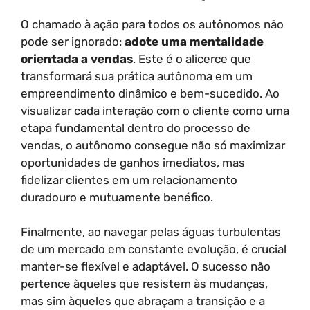
O chamado à ação para todos os autônomos não
pode ser ignorado:
adote uma mentalidade
orientada a vendas
. Este é o alicerce que
transformará sua prática autônoma em um
empreendimento dinâmico e bem-sucedido. Ao
visualizar cada interação com o cliente como uma
etapa fundamental dentro do processo de
vendas, o autônomo consegue não só maximizar
oportunidades de ganhos imediatos, mas
fidelizar clientes em um relacionamento
duradouro e mutuamente benéfico.
Finalmente, ao navegar pelas águas turbulentas
de um mercado em constante evolução, é crucial
manter-se flexível e adaptável. O sucesso não
pertence àqueles que resistem às mudanças,
mas sim àqueles que abraçam a transição e a