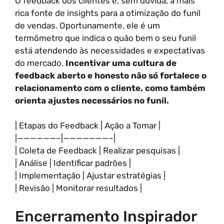
O feedback dos clientes é, sem dúvida, a mais
rica fonte de insights para a otimização do funil
de vendas. Oportunamente, ele é um
termômetro que indica o quão bem o seu funil
está atendendo às necessidades e expectativas
do mercado.
Incentivar uma cultura de
feedback aberto e honesto não só fortalece o
relacionamento com o cliente, como também
orienta ajustes necessários no funil.
| Etapas do Feedback | Ação a Tomar |
|——————–|———————–|
| Coleta de Feedback | Realizar pesquisas |
| Análise | Identificar padrões |
| Implementação | Ajustar estratégias |
| Revisão | Monitorar resultados |
Encerramento Inspirador