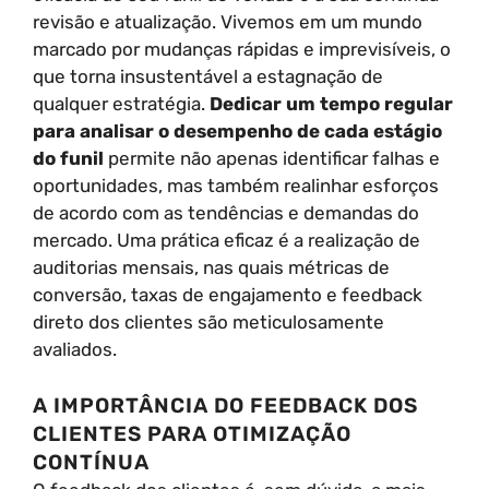
revisão e atualização. Vivemos em um mundo
marcado por mudanças rápidas e imprevisíveis, o
que torna insustentável a estagnação de
qualquer estratégia.
Dedicar um tempo regular
para analisar o desempenho de cada estágio
do funil
permite não apenas identificar falhas e
oportunidades, mas também realinhar esforços
de acordo com as tendências e demandas do
mercado. Uma prática eficaz é a realização de
auditorias mensais, nas quais métricas de
conversão, taxas de engajamento e feedback
direto dos clientes são meticulosamente
avaliados.
A IMPORTÂNCIA DO FEEDBACK DOS
CLIENTES PARA OTIMIZAÇÃO
CONTÍNUA