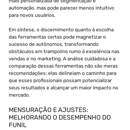
mais personalizada de segmentação e
automação, mas pode parecer menos intuitivo
para novos usuários.
Em síntese, o discernimento quanto à escolha
das ferramentas certas pode magnetizar o
sucesso de autônomos, transformando
obstáculos em trampolins rumo à excelência nas
vendas e no marketing. A análise cuidadosa e a
comparação dessas ferramentas não são meras
recomendações; elas delineiam o caminho para
que esses profissionais possam potencializar
seus resultados e alcançar um maior impacto no
mercado.
MENSURAÇÃO E AJUSTES:
MELHORANDO O DESEMPENHO DO
FUNIL