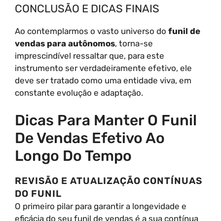
CONCLUSÃO E DICAS FINAIS
Ao contemplarmos o vasto universo do
funil de
vendas para autônomos
, torna-se
imprescindível ressaltar que, para este
instrumento ser verdadeiramente efetivo, ele
deve ser tratado como uma entidade viva, em
constante evolução e adaptação.
Dicas Para Manter O Funil
De Vendas Efetivo Ao
Longo Do Tempo
REVISÃO E ATUALIZAÇÃO CONTÍNUAS
DO FUNIL
O primeiro pilar para garantir a longevidade e
eficácia do seu funil de vendas é a sua contínua