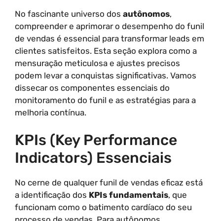
No fascinante universo dos
autônomos
,
compreender e aprimorar o desempenho do funil
de vendas é essencial para transformar leads em
clientes satisfeitos. Esta seção explora como a
mensuração meticulosa e ajustes precisos
podem levar a conquistas significativas. Vamos
dissecar os componentes essenciais do
monitoramento do funil e as estratégias para a
melhoria contínua.
KPIs (Key Performance
Indicators) Essenciais
No cerne de qualquer funil de vendas eficaz está
a identificação dos
KPIs fundamentais
, que
funcionam como o batimento cardíaco do seu
processo de vendas. Para autônomos,