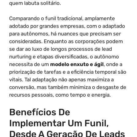
quem labuta solitário.
Comparando o funil tradicional, amplamente
adotado por grandes empresas, com o adaptado
para autônomos, há nuances que precisam ser
consideradas. Enquanto as corporações podem
se dar ao luxo de longos processos de lead
nurturing e etapas diversificadas, o autônomo
necessita de um
modelo enxuto e ágil
, onde a
priorização de tarefas e a eficiência temporal são
vitais. Tal adaptação não apenas maximiza a
conversão, mas também minimiza o desgaste de
recursos pessoais, como tempo e energia.
Benefícios De
Implementar Um Funil,
Desde A Geração De Leads