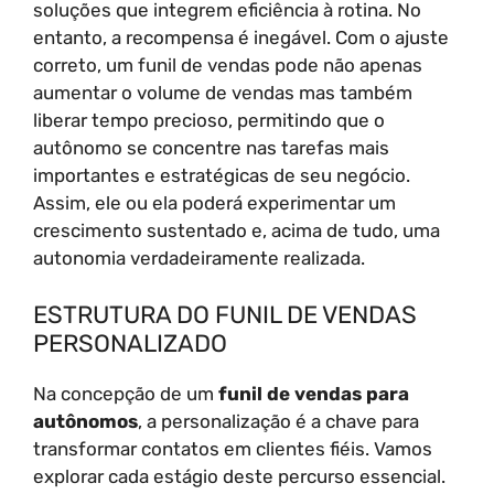
soluções que integrem eficiência à rotina. No
entanto, a recompensa é inegável. Com o ajuste
correto, um funil de vendas pode não apenas
aumentar o volume de vendas mas também
liberar tempo precioso, permitindo que o
autônomo se concentre nas tarefas mais
importantes e estratégicas de seu negócio.
Assim, ele ou ela poderá experimentar um
crescimento sustentado e, acima de tudo, uma
autonomia verdadeiramente realizada.
ESTRUTURA DO FUNIL DE VENDAS
PERSONALIZADO
Na concepção de um
funil de vendas para
autônomos
, a personalização é a chave para
transformar contatos em clientes fiéis. Vamos
explorar cada estágio deste percurso essencial.