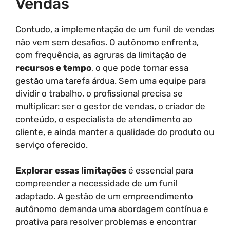
Vendas
Contudo, a implementação de um funil de vendas
não vem sem desafios. O autônomo enfrenta,
com frequência, as agruras da limitação de
recursos e tempo
, o que pode tornar essa
gestão uma tarefa árdua. Sem uma equipe para
dividir o trabalho, o profissional precisa se
multiplicar: ser o gestor de vendas, o criador de
conteúdo, o especialista de atendimento ao
cliente, e ainda manter a qualidade do produto ou
serviço oferecido.
Explorar essas limitações
é essencial para
compreender a necessidade de um funil
adaptado. A gestão de um empreendimento
autônomo demanda uma abordagem contínua e
proativa para resolver problemas e encontrar