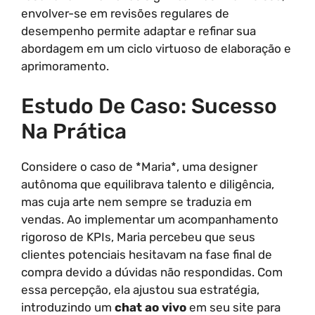
envolver-se em revisões regulares de
desempenho permite adaptar e refinar sua
abordagem em um ciclo virtuoso de elaboração e
aprimoramento.
Estudo De Caso: Sucesso
Na Prática
Considere o caso de *Maria*, uma designer
autônoma que equilibrava talento e diligência,
mas cuja arte nem sempre se traduzia em
vendas. Ao implementar um acompanhamento
rigoroso de KPIs, Maria percebeu que seus
clientes potenciais hesitavam na fase final de
compra devido a dúvidas não respondidas. Com
essa percepção, ela ajustou sua estratégia,
introduzindo um
chat ao vivo
em seu site para