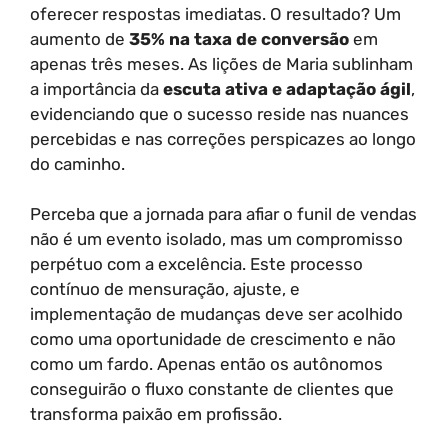
oferecer respostas imediatas. O resultado? Um
aumento de
35% na taxa de conversão
em
apenas três meses. As lições de Maria sublinham
a importância da
escuta ativa e adaptação ágil
,
evidenciando que o sucesso reside nas nuances
percebidas e nas correções perspicazes ao longo
do caminho.
Perceba que a jornada para afiar o funil de vendas
não é um evento isolado, mas um compromisso
perpétuo com a excelência. Este processo
contínuo de mensuração, ajuste, e
implementação de mudanças deve ser acolhido
como uma oportunidade de crescimento e não
como um fardo. Apenas então os autônomos
conseguirão o fluxo constante de clientes que
transforma paixão em profissão.