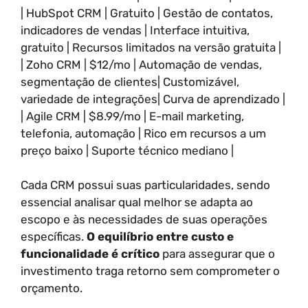
| HubSpot CRM | Gratuito | Gestão de contatos,
indicadores de vendas | Interface intuitiva,
gratuito | Recursos limitados na versão gratuita |
| Zoho CRM | $12/mo | Automação de vendas,
segmentação de clientes| Customizável,
variedade de integrações| Curva de aprendizado |
| Agile CRM | $8.99/mo | E-mail marketing,
telefonia, automação | Rico em recursos a um
preço baixo | Suporte técnico mediano |
Cada CRM possui suas particularidades, sendo
essencial analisar qual melhor se adapta ao
escopo e às necessidades de suas operações
específicas.
O equilíbrio entre custo e
funcionalidade é crítico
para assegurar que o
investimento traga retorno sem comprometer o
orçamento.