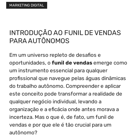
MARKETING DIGITAL
INTRODUÇÃO AO FUNIL DE VENDAS
PARA AUTÔNOMOS
Em um universo repleto de desafios e
oportunidades, o
funil de vendas
emerge como
um instrumento essencial para qualquer
profissional que navegue pelas águas dinâmicas
do trabalho autônomo. Compreender e aplicar
este conceito pode transformar a realidade de
qualquer negócio individual, levando a
organização e a eficácia onde antes morava a
incerteza. Mas o que é, de fato, um funil de
vendas e por que ele é tão crucial para um
autônomo?