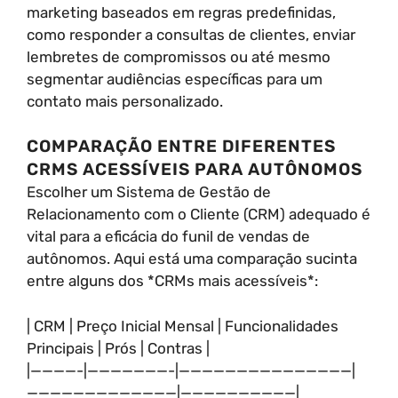
marketing baseados em regras predefinidas,
como responder a consultas de clientes, enviar
lembretes de compromissos ou até mesmo
segmentar audiências específicas para um
contato mais personalizado.
COMPARAÇÃO ENTRE DIFERENTES
CRMS ACESSÍVEIS PARA AUTÔNOMOS
Escolher um Sistema de Gestão de
Relacionamento com o Cliente (CRM) adequado é
vital para a eficácia do funil de vendas de
autônomos. Aqui está uma comparação sucinta
entre alguns dos *CRMs mais acessíveis*:
| CRM | Preço Inicial Mensal | Funcionalidades
Principais | Prós | Contras |
|————-|———————-|———————————————|
—————————————|——————————|