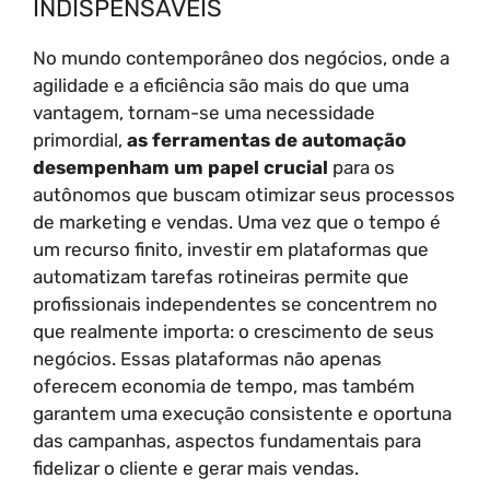
INDISPENSÁVEIS
No mundo contemporâneo dos negócios, onde a
agilidade e a eficiência são mais do que uma
vantagem, tornam-se uma necessidade
primordial,
as ferramentas de automação
desempenham um papel crucial
para os
autônomos que buscam otimizar seus processos
de marketing e vendas. Uma vez que o tempo é
um recurso finito, investir em plataformas que
automatizam tarefas rotineiras permite que
profissionais independentes se concentrem no
que realmente importa: o crescimento de seus
negócios. Essas plataformas não apenas
oferecem economia de tempo, mas também
garantem uma execução consistente e oportuna
das campanhas, aspectos fundamentais para
fidelizar o cliente e gerar mais vendas.