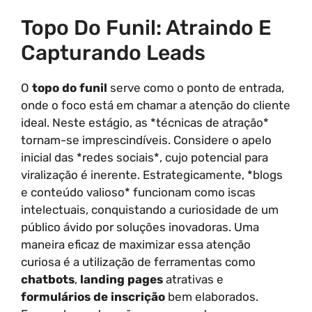
Topo Do Funil: Atraindo E
Capturando Leads
O
topo do funil
serve como o ponto de entrada,
onde o foco está em chamar a atenção do cliente
ideal. Neste estágio, as *técnicas de atração*
tornam-se imprescindíveis. Considere o apelo
inicial das *redes sociais*, cujo potencial para
viralização é inerente. Estrategicamente, *blogs
e conteúdo valioso* funcionam como iscas
intelectuais, conquistando a curiosidade de um
público ávido por soluções inovadoras. Uma
maneira eficaz de maximizar essa atenção
curiosa é a utilização de ferramentas como
chatbots
,
landing pages
atrativas e
formulários de inscrição
bem elaborados.