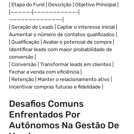
| Etapa do Funil | Descrição | Objetivo Principal |
|—————-|———————————-|
—————————————–|
| Geração de Leads | Captar o interesse inicial |
Aumentar o número de contatos qualificados |
| Qualificação | Avaliar o potencial de compra |
Identificar leads com maior probabilidade de
conversão |
| Conversão | Transformar leads em clientes |
Fechar a venda com eficiência |
| Retenção | Manter o relacionamento ativo |
Incentivar compras futuras e fidelidade |
Desafios Comuns
Enfrentados Por
Autônomos Na Gestão De