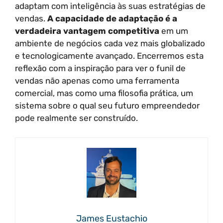
adaptam com inteligência às suas estratégias de
vendas.
A capacidade de adaptação é a
verdadeira vantagem competitiva
em um
ambiente de negócios cada vez mais globalizado
e tecnologicamente avançado. Encerremos esta
reflexão com a inspiração para ver o funil de
vendas não apenas como uma ferramenta
comercial, mas como uma filosofia prática, um
sistema sobre o qual seu futuro empreendedor
pode realmente ser construído.
James Eustachio