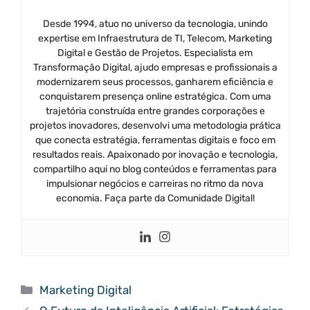
Desde 1994, atuo no universo da tecnologia, unindo
expertise em Infraestrutura de TI, Telecom, Marketing
Digital e Gestão de Projetos. Especialista em
Transformação Digital, ajudo empresas e profissionais a
modernizarem seus processos, ganharem eficiência e
conquistarem presença online estratégica. Com uma
trajetória construída entre grandes corporações e
projetos inovadores, desenvolvi uma metodologia prática
que conecta estratégia, ferramentas digitais e foco em
resultados reais. Apaixonado por inovação e tecnologia,
compartilho aqui no blog conteúdos e ferramentas para
impulsionar negócios e carreiras no ritmo da nova
economia. Faça parte da Comunidade Digital!
Categorias
Marketing Digital